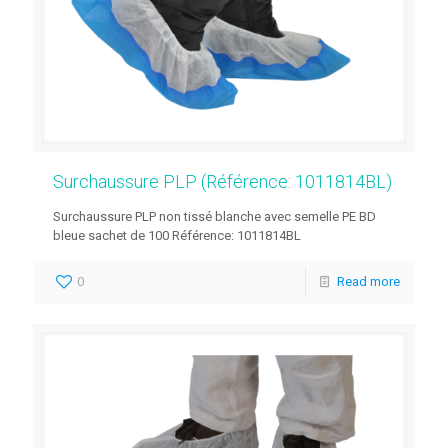
Surchaussure PLP (Référence: 1011814BL)
Surchaussure PLP non tissé blanche avec semelle PE BD
bleue sachet de 100 Référence: 1011814BL
0
Read more