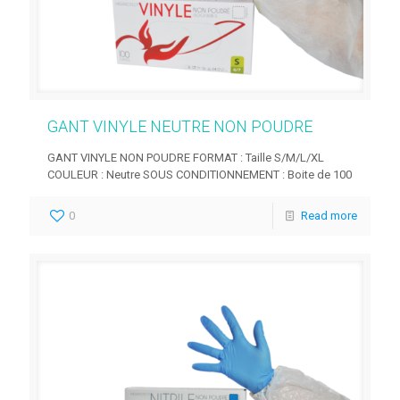
GANT VINYLE NEUTRE NON POUDRE
GANT VINYLE NON POUDRE FORMAT : Taille S/M/L/XL
COULEUR : Neutre SOUS CONDITIONNEMENT : Boite de 100
0
Read more