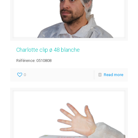
Charlotte clip ø 48 blanche
Référence: 0510808
0
Read more