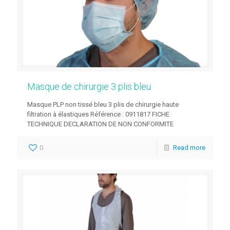
Masque de chirurgie 3 plis bleu
Masque PLP non tissé bleu 3 plis de chirurgie haute
filtration à élastiques Référence : 0911817 FICHE
TECHNIQUE DECLARATION DE NON CONFORMITE
0
Read more