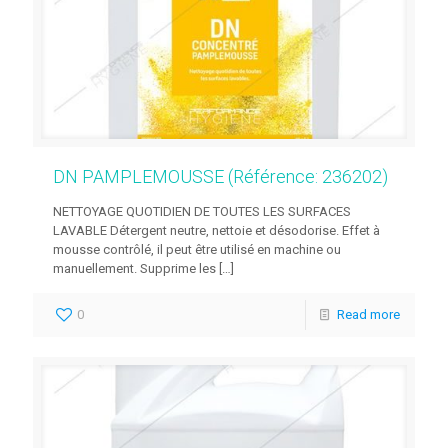
DN PAMPLEMOUSSE (Référence: 236202)
NETTOYAGE QUOTIDIEN DE TOUTES LES SURFACES
LAVABLE Détergent neutre, nettoie et désodorise. Effet à
mousse contrôlé, il peut être utilisé en machine ou
manuellement. Supprime les
[…]
0
Read more