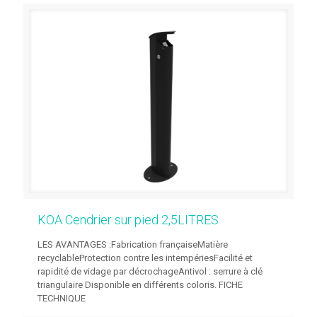
KOA Cendrier sur pied 2,5LITRES
LES AVANTAGES :Fabrication françaiseMatière
recyclableProtection contre les intempériesFacilité et
rapidité de vidage par décrochageAntivol : serrure à clé
triangulaire Disponible en différents coloris. FICHE
TECHNIQUE