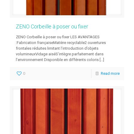
ZENO Corbeille à poser ou fixer
ZENO Corbeille à poser ou fixer LES AVANTAGES
:Fabrication françaiseMatière recyclable2 ouvertures
frontales réduites limitant l’introduction d’objets
volumineuxVidage aiséS’intègre parfaitement dans
l’environnement Disponible en différents coloris
[…]
0
Read more