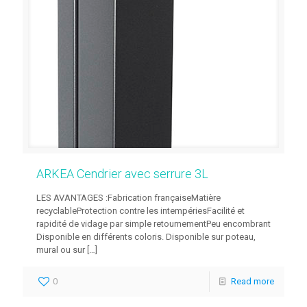
ARKEA Cendrier avec serrure 3L
LES AVANTAGES :Fabrication françaiseMatière
recyclableProtection contre les intempériesFacilité et
rapidité de vidage par simple retournementPeu encombrant
Disponible en différents coloris. Disponible sur poteau,
mural ou sur
[…]
0
Read more