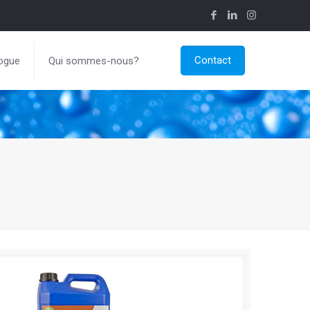
Contact
ogue
Qui sommes-nous?