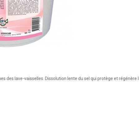
s des lave-vaisselles. Dissolution lente du sel qui protège et régénère le