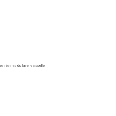
s résines du lave -vaisselle.