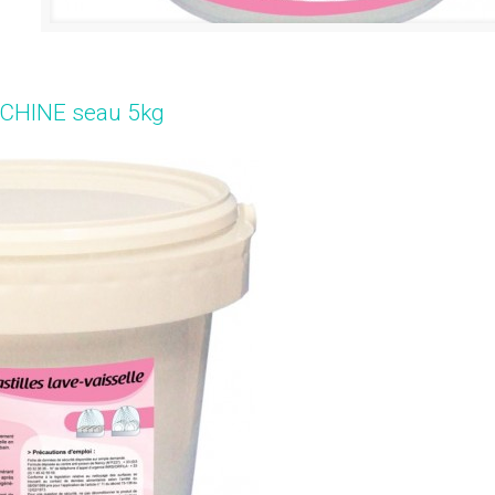
HINE seau 5kg