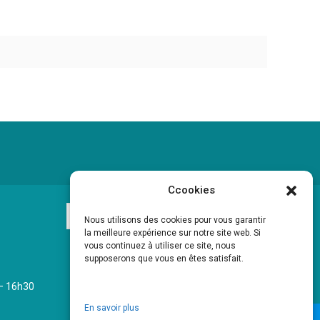
Ccookies
Nous utilisons des cookies pour vous garantir
la meilleure expérience sur notre site web. Si
vous continuez à utiliser ce site, nous
supposerons que vous en êtes satisfait.
 – 16h30
En savoir plus