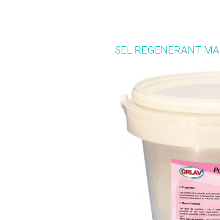
SEL REGENERANT MAC