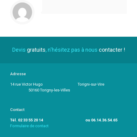
Devis
gratuits
, n'hésitez pas à nous
contacter !
Adresse
14 rue Victor Hugo Torigni-sur-Vire
50160 Torigny-les-Villes
Contact
Tél. 02 33 55 20 14 ou 06.14.36.54.65
Formulaire de contact