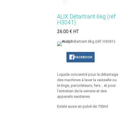
ALIX Détartrant 6kg (réf:
H3041)
26.00 € HT
FACEBOOK
Liquide concentré pour le détartrage
des machines à laver la vaisselle ou
le linge, percolateurs, fers… et pour
l’entretien de la verrerie et des
appareils sanitaires
Existe aussi en pulvé de 750ml