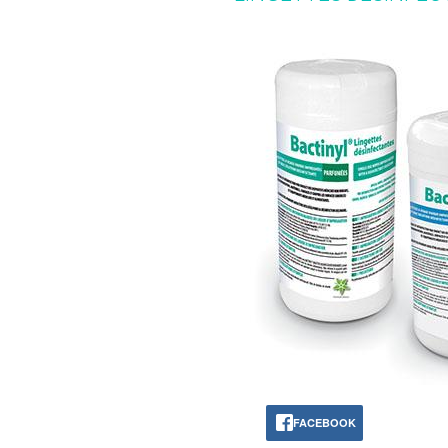
FACEBOOK