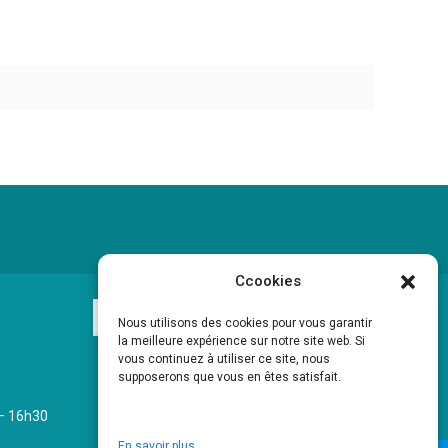
Ccookies
Nous utilisons des cookies pour vous garantir
la meilleure expérience sur notre site web. Si
vous continuez à utiliser ce site, nous
supposerons que vous en êtes satisfait.
 – 16h30
En savoir plus