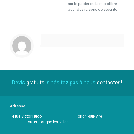
sur le papier ou la microfibre
pour des raisons de sécurité
Devis
gratuits
, n'hésitez pas à nous
contacter !
Adresse
14 rue Victor Hugo Torigni-sur-Vire
50160 Torigny-les-Villes