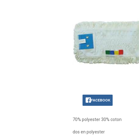
FACEBOOK
70% polyester 30% coton
dos en polyester