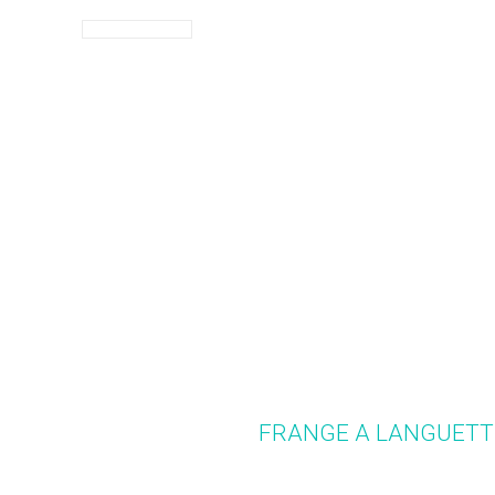
FRANGE A LANGUETTE 