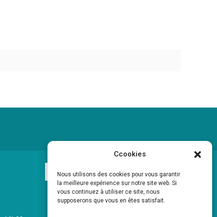
Ccookies
Nous utilisons des cookies pour vous garantir
la meilleure expérience sur notre site web. Si
vous continuez à utiliser ce site, nous
supposerons que vous en êtes satisfait.