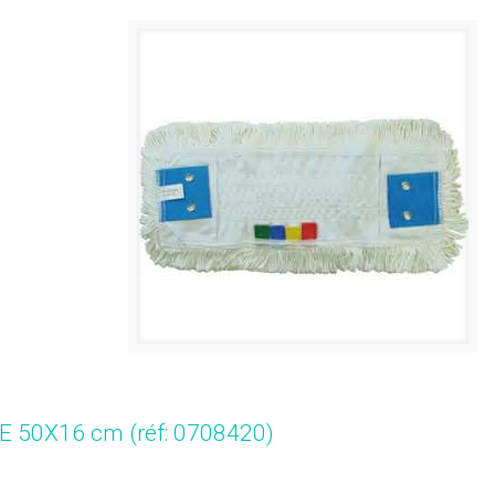
50X16 cm (réf: 0708420)