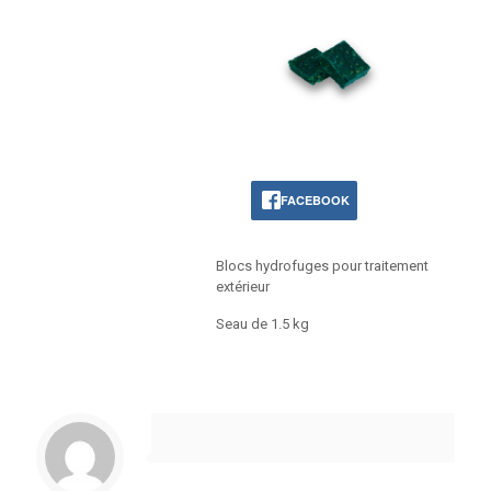
FACEBOOK
Blocs hydrofuges pour traitement
extérieur
Seau de 1.5 kg