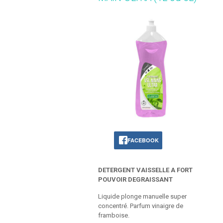
FACEBOOK
DETERGENT VAISSELLE A FORT
POUVOIR DEGRAISSANT
Liquide plonge manuelle super
concentré. Parfum vinaigre de
framboise.