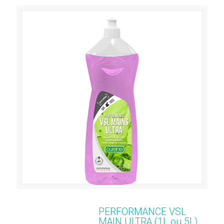
PERFORMANCE VSL
MAIN ULTRA (1L ou 5L)