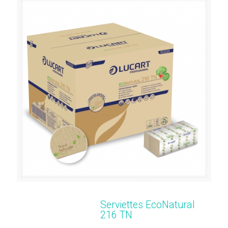
Serviettes EcoNatural
216 TN