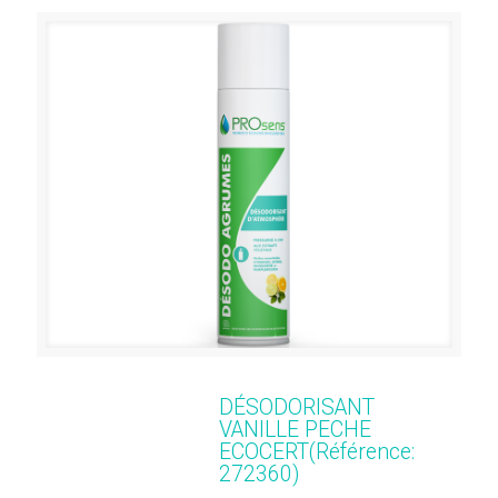
DÉSODORISANT
VANILLE PECHE
ECOCERT(Référence:
272360)