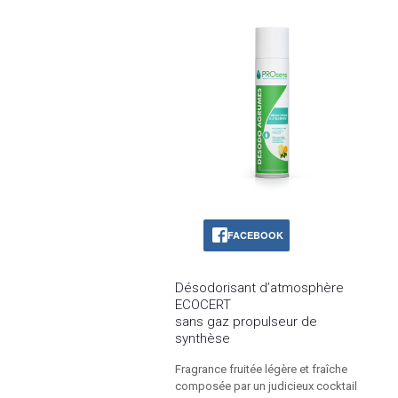
FACEBOOK
Désodorisant d’atmosphère
ECOCERT
sans gaz propulseur de
synthèse
Fragrance fruitée légère et fraîche
composée par un judicieux cocktail