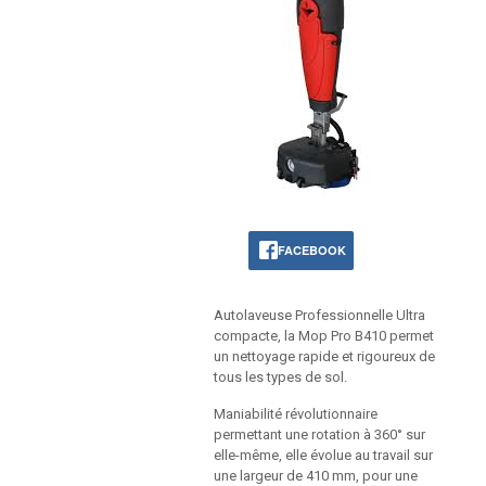
FACEBOOK
Autolaveuse Professionnelle Ultra
compacte, la Mop Pro B410 permet
un nettoyage rapide et rigoureux de
tous les types de sol.
Maniabilité révolutionnaire
permettant une rotation à 360° sur
elle-même, elle évolue au travail sur
une largeur de 410 mm, pour une