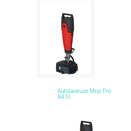
Autolaveuse Mop Pro
B410