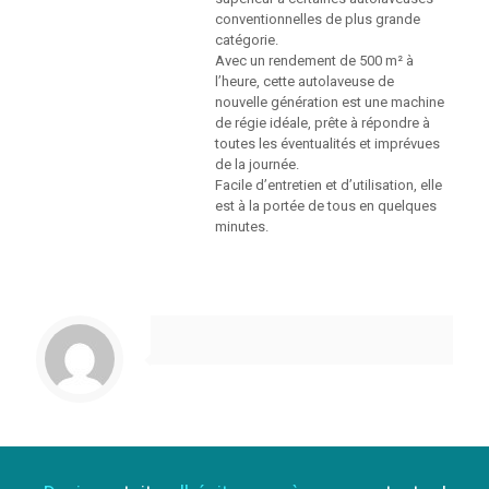
conventionnelles de plus grande
catégorie.
Avec un rendement de 500 m² à
l’heure, cette autolaveuse de
nouvelle génération est une machine
de régie idéale, prête à répondre à
toutes les éventualités et imprévues
de la journée.
Facile d’entretien et d’utilisation, elle
est à la portée de tous en quelques
minutes.