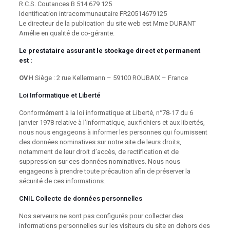
R.C.S. Coutances B 514 679 125
Identification intracommunautaire FR20514679125
Le directeur de la publication du site web est Mme DURANT
Amélie en qualité de co-gérante.
Le prestataire assurant le stockage direct et permanent
est :
OVH
Siège : 2 rue Kellermann – 59100 ROUBAIX – France
Loi Informatique et Liberté
Conformément à la loi informatique et Liberté, n°78-17 du 6
janvier 1978 relative à l’informatique, aux fichiers et aux libertés,
nous nous engageons à informer les personnes qui fournissent
des données nominatives sur notre site de leurs droits,
notamment de leur droit d’accès, de rectification et de
suppression sur ces données nominatives. Nous nous
engageons à prendre toute précaution afin de préserver la
sécurité de ces informations.
CNIL Collecte de données personnelles
Nos serveurs ne sont pas configurés pour collecter des
informations personnelles sur les visiteurs du site en dehors des